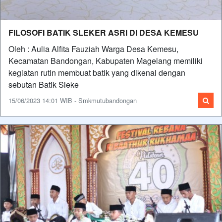
FILOSOFI BATIK SLEKER ASRI DI DESA KEMESU
Oleh : Aulia Alfita Fauziah Warga Desa Kemesu,
Kecamatan Bandongan, Kabupaten Magelang memiliki
kegiatan rutin membuat batik yang dikenal dengan
sebutan Batik Sleke
15/06/2023 14:01 WIB - Smkmutubandongan