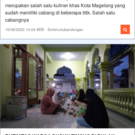
merupakan salah satu kuliner khas Kota Magelang yang
sudah memiliki cabang di beberapa titik. Salah satu
cabangnya
15/06/2023 14:04 WIB - Smkmutubandongan