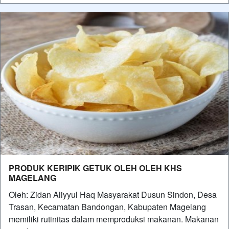
PRODUK KERIPIK GETUK OLEH OLEH KHS
MAGELANG
Oleh: Zidan Aliyyul Haq Masyarakat Dusun Sindon, Desa
Trasan, Kecamatan Bandongan, Kabupaten Magelang
memiliki rutinitas dalam memproduksi makanan. Makanan