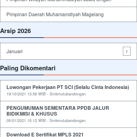
Pimpinan Daerah Muhamamdiyah Magelang
Arsip 2026
Januari
1
Paling Dikomentari
Lowongan Pekerjaan PT SCI (Selalu Cinta Indonesia)
19/10/2021 13:56 WIB - Smkmutubandongan
PENGUMUMAN SEMENTARA PPDB JALUR
BIDIKMISI & KHUSUS
05/01/2021 15:12 WIB - Smkmutubandongan
Download E Sertifikat MPLS 2021