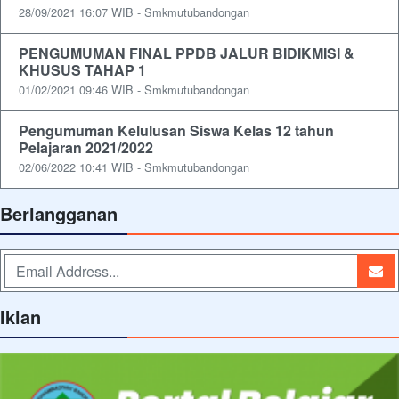
28/09/2021 16:07 WIB - Smkmutubandongan
PENGUMUMAN FINAL PPDB JALUR BIDIKMISI &
KHUSUS TAHAP 1
01/02/2021 09:46 WIB - Smkmutubandongan
Pengumuman Kelulusan Siswa Kelas 12 tahun
Pelajaran 2021/2022
02/06/2022 10:41 WIB - Smkmutubandongan
Berlangganan
Iklan