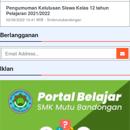
Pengumuman Kelulusan Siswa Kelas 12 tahun
Pelajaran 2021/2022
02/06/2022 10:41 WIB - Smkmutubandongan
Berlangganan
Iklan