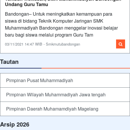
Undang Guru Tamu
Bandongan– Untuk meningkatkan kemampuan para
siswa di bidang Teknik Komputer Jaringan SMK
Muhammadiyah Bandongan menggelar inovasi belajar
baru bagi siswa melalui program Guru Tam
03/11/2021 14:47 WIB - Smkmutubandongan
Tautan
Pimpinan Pusat Muhammadiyah
Pimpinan Wilayah Muhammadiyah Jawa tengah
Pimpinan Daerah Muhamamdiyah Magelang
Arsip 2026