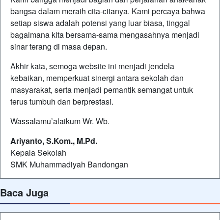
bangsa dalam meraih cita-citanya. Kami percaya bahwa
setiap siswa adalah potensi yang luar biasa, tinggal
bagaimana kita bersama-sama mengasahnya menjadi
sinar terang di masa depan.
Akhir kata, semoga website ini menjadi jendela
kebaikan, memperkuat sinergi antara sekolah dan
masyarakat, serta menjadi pemantik semangat untuk
terus tumbuh dan berprestasi.
Wassalamu’alaikum Wr. Wb.
Ariyanto, S.Kom., M.Pd.
Kepala Sekolah
SMK Muhammadiyah Bandongan
Baca Juga