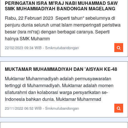
PERINGATAN ISRA MI'RAJ NABI MUHAMMAD SAW
SMK MUHAMMADIYAH BANDONGAN MAGELANG
Rabu, 22 Februari 2023 Seperti tahun" sebelumnya di
penjuru dunia seluruh umat Islam memperingati peristiwa
besar (isra mi'raj) dengan berbagai caranya. Seperti
halnya SMK Muhamm
22/02/2023 09:34 WIB - Smkmutubandongan
MUKTAMAR MUHAMMADIYAH DAN 'AISYAH KE-48
Muktamar Muhammadiyah adalah permusyawaratan
tertinggi di Muhammadiyah. Muktamar adalah momen
silaturahmi dan kolaborasi warga persyarikatan se-
Indonesia bahkan dunia. Muktamar Muhammad
23/11/2022 06:52 WIB - Smkmutubandongan