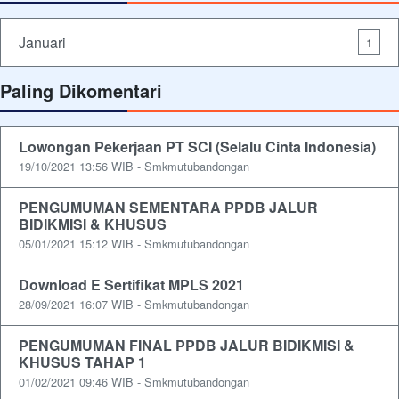
Januari
1
Paling Dikomentari
Lowongan Pekerjaan PT SCI (Selalu Cinta Indonesia)
19/10/2021 13:56 WIB - Smkmutubandongan
PENGUMUMAN SEMENTARA PPDB JALUR
BIDIKMISI & KHUSUS
05/01/2021 15:12 WIB - Smkmutubandongan
Download E Sertifikat MPLS 2021
28/09/2021 16:07 WIB - Smkmutubandongan
PENGUMUMAN FINAL PPDB JALUR BIDIKMISI &
KHUSUS TAHAP 1
01/02/2021 09:46 WIB - Smkmutubandongan