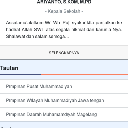
ARIYANTO, S.KOM, M.PD
- Kepala Sekolah -
Assalamu’alaikum Wr. Wb. Puji syukur kita panjatkan ke
hadirat Allah SWT atas segala nikmat dan karunia-Nya.
Shalawat dan salam semoga…
SELENGKAPNYA
Tautan
Pimpinan Pusat Muhammadiyah
Pimpinan Wilayah Muhammadiyah Jawa tengah
Pimpinan Daerah Muhamamdiyah Magelang