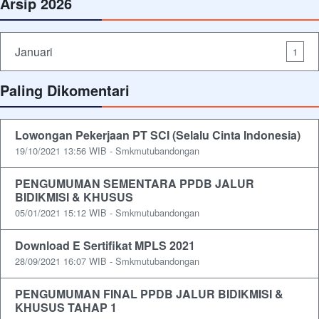
Arsip 2026
Januari
1
Paling Dikomentari
Lowongan Pekerjaan PT SCI (Selalu Cinta Indonesia)
19/10/2021 13:56 WIB - Smkmutubandongan
PENGUMUMAN SEMENTARA PPDB JALUR
BIDIKMISI & KHUSUS
05/01/2021 15:12 WIB - Smkmutubandongan
Download E Sertifikat MPLS 2021
28/09/2021 16:07 WIB - Smkmutubandongan
PENGUMUMAN FINAL PPDB JALUR BIDIKMISI &
KHUSUS TAHAP 1