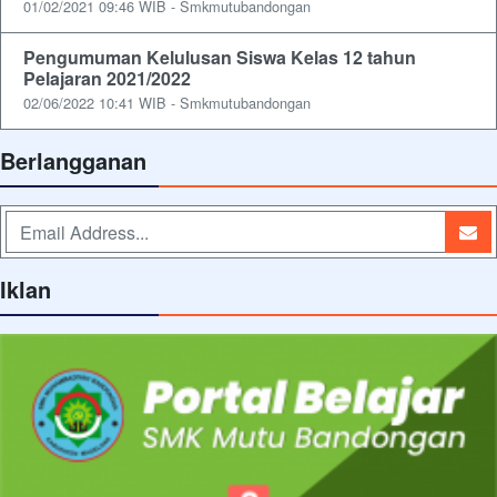
01/02/2021 09:46 WIB - Smkmutubandongan
Pengumuman Kelulusan Siswa Kelas 12 tahun
Pelajaran 2021/2022
02/06/2022 10:41 WIB - Smkmutubandongan
Berlangganan
Iklan