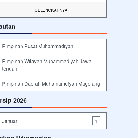
SELENGKAPNYA
autan
Pimpinan Pusat Muhammadiyah
Pimpinan Wilayah Muhammadiyah Jawa
tengah
Pimpinan Daerah Muhamamdiyah Magelang
rsip 2026
Januari
1
aling Dikomentari