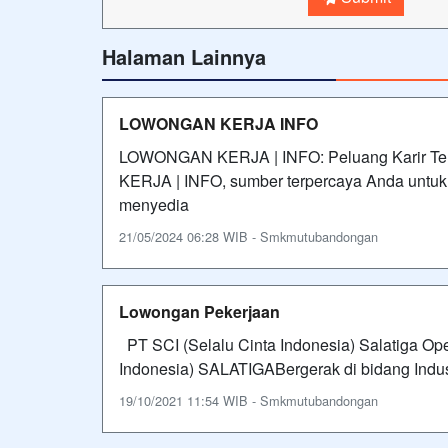
Halaman Lainnya
LOWONGAN KERJA INFO
LOWONGAN KERJA | INFO: Peluang Karir Ter
KERJA | INFO, sumber terpercaya Anda untuk 
menyedia
21/05/2024 06:28 WIB - Smkmutubandongan
Lowongan Pekerjaan
PT SCI (Selalu Cinta Indonesia) Salatiga Op
Indonesia) SALATIGABergerak di bidang Indus
19/10/2021 11:54 WIB - Smkmutubandongan