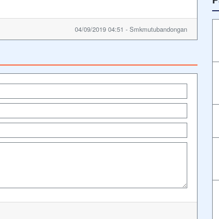
04/09/2019 04:51 - Smkmutubandongan