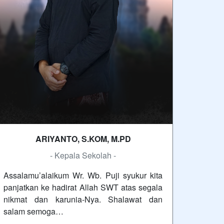
ARIYANTO, S.KOM, M.PD
- Kepala Sekolah -
Assalamu’alaikum Wr. Wb. Puji syukur kita
panjatkan ke hadirat Allah SWT atas segala
nikmat dan karunia-Nya. Shalawat dan
salam semoga…