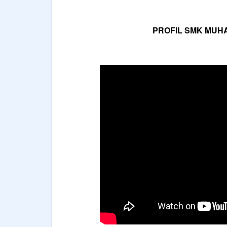
PROFIL SMK MU