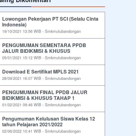
Lowongan Pekerjaan PT SCI (Selalu Cinta
Indonesia)
19/10/2021 13:56 WIB - Smkmutubandongan
PENGUMUMAN SEMENTARA PPDB
JALUR BIDIKMISI & KHUSUS
05/01/2021 15:12 WIB - Smkmutubandongan
Download E Sertifikat MPLS 2021
28/09/2021 16:07 WIB - Smkmutubandongan
PENGUMUMAN FINAL PPDB JALUR
BIDIKMISI & KHUSUS TAHAP 1
01/02/2021 09:46 WIB - Smkmutubandongan
Pengumuman Kelulusan Siswa Kelas 12
tahun Pelajaran 2021/2022
02/06/2022 10:41 WIB - Smkmutubandongan