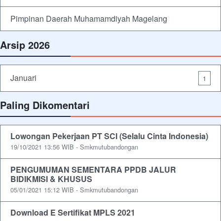
Pimpinan Daerah Muhamamdiyah Magelang
Arsip 2026
Januari
1
Paling Dikomentari
Lowongan Pekerjaan PT SCI (Selalu Cinta Indonesia)
19/10/2021 13:56 WIB - Smkmutubandongan
PENGUMUMAN SEMENTARA PPDB JALUR
BIDIKMISI & KHUSUS
05/01/2021 15:12 WIB - Smkmutubandongan
Download E Sertifikat MPLS 2021