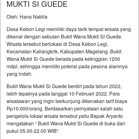
MUKTI SI GUEDE
Oleh: Hana Nabila
Desa Kebon Legi memiliki daya tarik tempat wisata yang
dikenal dengan sebutan Bukit Wana Mukti Si Guede.
Wisata tersebut berlokasi di Desa Kebon Legi,
Kecamatan Kaliangkrik, Kabupaten Magelang. Bukit
Wana Mukti Si Guede berada pada ketinggian 1200
mdpl, sehingga memiliki potensi pada pesona alamnya
yang indah.
Bukit Wana Mukti Si Guede berdiri pada tahun 2022,
lebih tepatnya pada tanggal 10 Februari 2022. Para
wisatawan yang ingin berkunjung dikenakan tarif biaya
Rp10.000/orang. Berdasarkan pernyataan salah satu
pengelola lokasi wisata tersebut yaitu Bapak Aryanto
mengatakan “ Bukit Wana Mukti Si Guede di buka dari
pukul 05.00-22.00 WIB”.