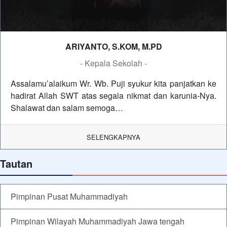
ARIYANTO, S.KOM, M.PD
- Kepala Sekolah -
Assalamu’alaikum Wr. Wb. Puji syukur kita panjatkan ke
hadirat Allah SWT atas segala nikmat dan karunia-Nya.
Shalawat dan salam semoga…
SELENGKAPNYA
Tautan
Pimpinan Pusat Muhammadiyah
Pimpinan Wilayah Muhammadiyah Jawa tengah