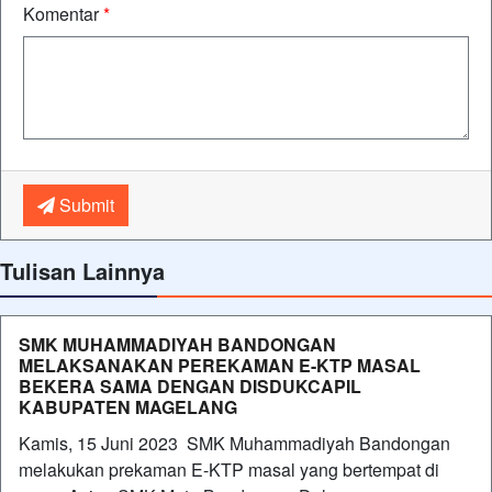
Komentar
*
Submit
Tulisan Lainnya
SMK MUHAMMADIYAH BANDONGAN
MELAKSANAKAN PEREKAMAN E-KTP MASAL
BEKERA SAMA DENGAN DISDUKCAPIL
KABUPATEN MAGELANG
Kamis, 15 Juni 2023 SMK Muhammadiyah Bandongan
melakukan prekaman E-KTP masal yang bertempat di