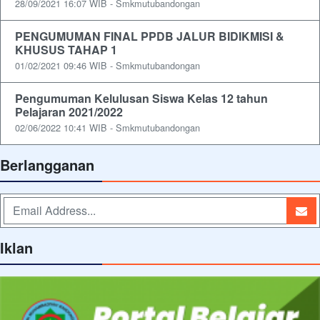
28/09/2021 16:07 WIB - Smkmutubandongan
PENGUMUMAN FINAL PPDB JALUR BIDIKMISI &
KHUSUS TAHAP 1
01/02/2021 09:46 WIB - Smkmutubandongan
Pengumuman Kelulusan Siswa Kelas 12 tahun
Pelajaran 2021/2022
02/06/2022 10:41 WIB - Smkmutubandongan
Berlangganan
Iklan