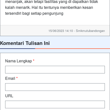
menanjak, akan tetapi fasilitas yang di dapatkan tidak
kalah menarik. Hal itu tentunya memberikan kesan
tersendiri bagi setiap pengunjung
15/06/2023 14:10 - Smkmutubandongan
Komentari Tulisan Ini
Nama Lengkap
*
Email
*
URL