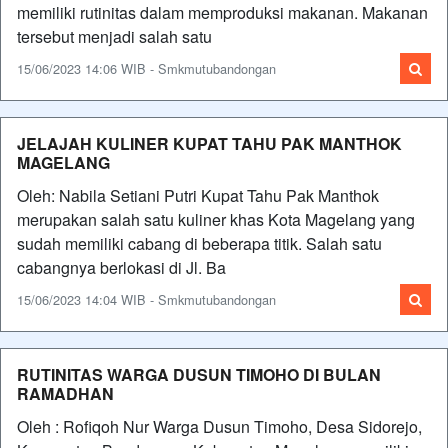
memiliki rutinitas dalam memproduksi makanan. Makanan
tersebut menjadi salah satu
15/06/2023 14:06 WIB - Smkmutubandongan
JELAJAH KULINER KUPAT TAHU PAK MANTHOK
MAGELANG
Oleh: Nabila Setiani Putri Kupat Tahu Pak Manthok
merupakan salah satu kuliner khas Kota Magelang yang
sudah memiliki cabang di beberapa titik. Salah satu
cabangnya berlokasi di Jl. Ba
15/06/2023 14:04 WIB - Smkmutubandongan
RUTINITAS WARGA DUSUN TIMOHO DI BULAN
RAMADHAN
Oleh : Rofiqoh Nur Warga Dusun Timoho, Desa Sidorejo,