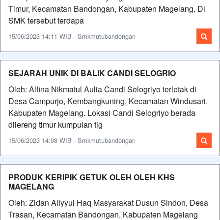
Timur, Kecamatan Bandongan, Kabupaten Magelang. Di
SMK tersebut terdapa
15/06/2023 14:11 WIB - Smkmutubandongan
SEJARAH UNIK DI BALIK CANDI SELOGRIO
Oleh: Alfina Nikmatul Aulia Candi Selogriyo terletak di
Desa Campurjo, Kembangkuning, Kecamatan Windusari,
Kabupaten Magelang. Lokasi Candi Selogriyo berada
dilereng timur kumpulan tig
15/06/2023 14:08 WIB - Smkmutubandongan
PRODUK KERIPIK GETUK OLEH OLEH KHS
MAGELANG
Oleh: Zidan Aliyyul Haq Masyarakat Dusun Sindon, Desa
Trasan, Kecamatan Bandongan, Kabupaten Magelang