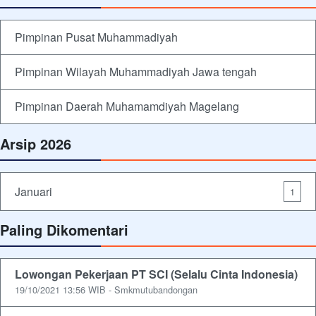
Pimpinan Pusat Muhammadiyah
Pimpinan Wilayah Muhammadiyah Jawa tengah
Pimpinan Daerah Muhamamdiyah Magelang
Arsip 2026
Januari
1
Paling Dikomentari
Lowongan Pekerjaan PT SCI (Selalu Cinta Indonesia)
19/10/2021 13:56 WIB - Smkmutubandongan