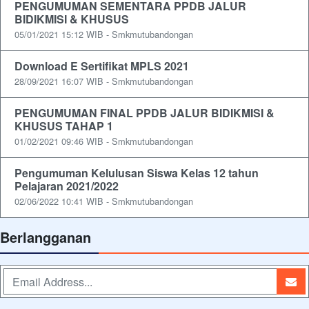
PENGUMUMAN SEMENTARA PPDB JALUR
BIDIKMISI & KHUSUS
05/01/2021 15:12 WIB - Smkmutubandongan
Download E Sertifikat MPLS 2021
28/09/2021 16:07 WIB - Smkmutubandongan
PENGUMUMAN FINAL PPDB JALUR BIDIKMISI &
KHUSUS TAHAP 1
01/02/2021 09:46 WIB - Smkmutubandongan
Pengumuman Kelulusan Siswa Kelas 12 tahun
Pelajaran 2021/2022
02/06/2022 10:41 WIB - Smkmutubandongan
Berlangganan