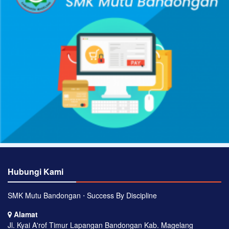
Hubungi Kami
SMK Mutu Bandongan ⋅ Success By Discipline
Alamat
Jl. Kyai A'rof Timur Lapangan Bandongan Kab. Magelang