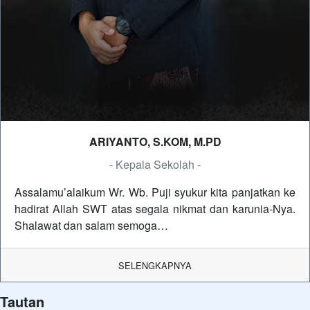
ARIYANTO, S.KOM, M.PD
- Kepala Sekolah -
Assalamu’alaikum Wr. Wb. Puji syukur kita panjatkan ke
hadirat Allah SWT atas segala nikmat dan karunia-Nya.
Shalawat dan salam semoga…
SELENGKAPNYA
Tautan